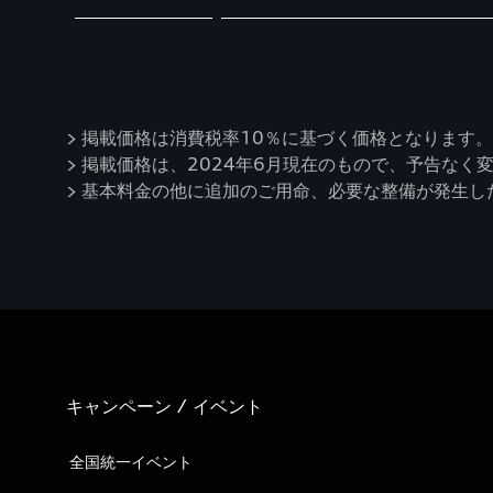
> 掲載価格は消費税率10％に基づく価格となります。
> 掲載価格は、2024年6月現在のもので、予告なく
> 基本料金の他に追加のご用命、必要な整備が発生
キャンペーン / イベント
全国統一イベント