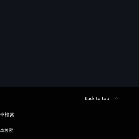
Back to top
車検索
車検索