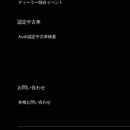
ディーラー独自イベント
認定中古車
Audi認定中古車検索
お問い合わせ
各種お問い合わせ