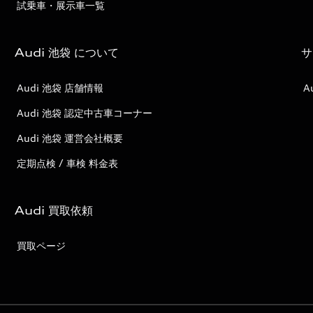
試乗車・展示車一覧
Audi 池袋 について
サ
Audi 池袋 店舗情報
A
Audi 池袋 認定中古車コーナー
Audi 池袋 運営会社概要
定期点検 / 車検 料金表
Audi 買取依頼
買取ページ