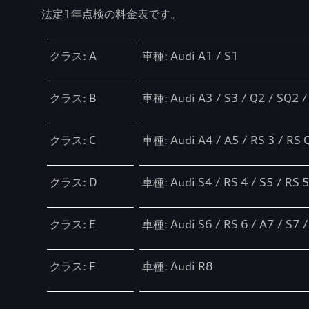
法定1年点検の料金表です。
Table
クラス: A
車種: Audi A1 / S1
クラス: B
車種: Audi A3 / S3 / Q2 / SQ2 /
クラス: C
車種: Audi A4 / A5 / RS 3 / RS 
クラス: D
車種: Audi S4 / RS 4 / S5 / RS 5
クラス: E
車種: Audi S6 / RS 6 / A7 / S7 /
クラス: F
車種: Audi R8