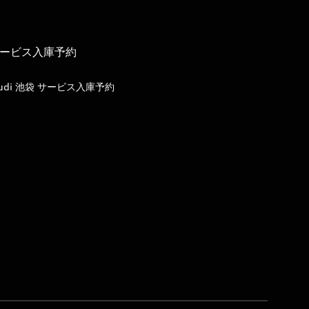
ービス入庫予約
udi 池袋 サービス入庫予約