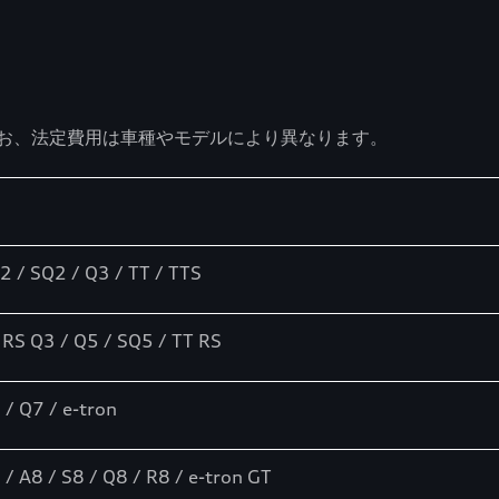
お、法定費用は車種やモデルにより異なります。
2 / SQ2 / Q3 / TT / TTS
 RS Q3 / Q5 / SQ5 / TT RS
 / Q7 / e-tron
 / A8 / S8 / Q8 / R8 / e-tron GT