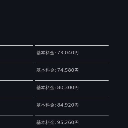
基本料金: 73,040円
基本料金: 74,580円
基本料金: 80,300円
基本料金: 84,920円
基本料金: 95,260円