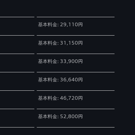
基本料金: 29,110円
基本料金: 31,150円
基本料金: 33,900円
基本料金: 36,640円
基本料金: 46,720円
基本料金: 52,800円