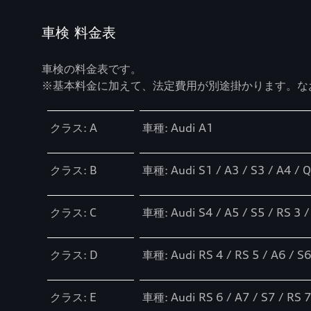
車検 料金表
車検の料金表です。
※基本料金に加えて、法定費用が別途掛かります。な
Table
クラス: A
車種: Audi A1
クラス: B
車種: Audi S1 / A3 / S3 / A4 / Q
クラス: C
車種: Audi S4 / A5 / S5 / RS 3 /
クラス: D
車種: Audi RS 4 / RS 5 / A6 / S6
クラス: E
車種: Audi RS 6 / A7 / S7 / RS 7