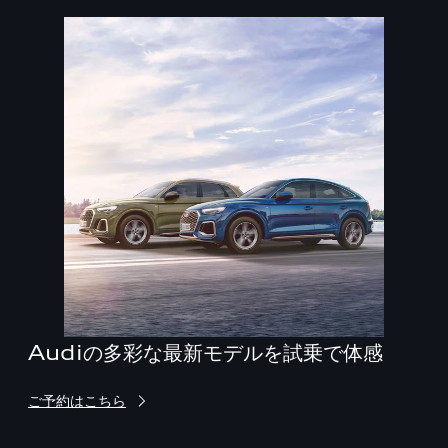
Audiの多彩な最新モデルを試乗で体感
ご予約はこちら