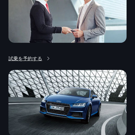
試乗を予約する