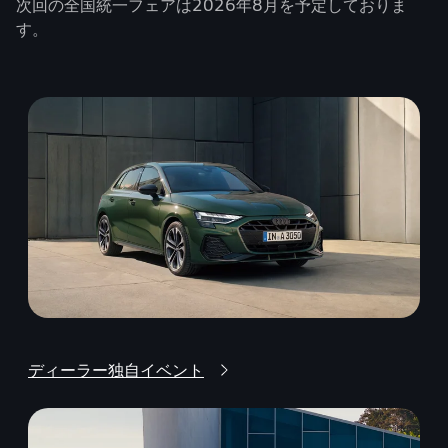
次回の全国統一フェアは2026年8月を予定しておりま
す。
ディーラー独自イベント