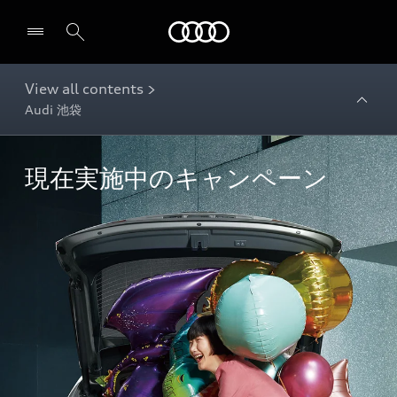
Audi
View all contents >
Audi 池袋
現在実施中のキャンペーン