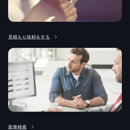
見積もり依頼をする
新車検索