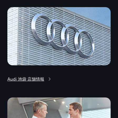
Audi 池袋 店舗情報