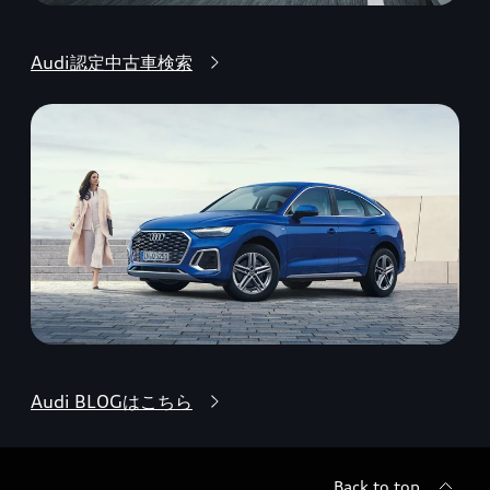
Audi認定中古車検索
Audi BLOGはこちら
Back to top