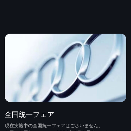
全国統一フェア
現在実施中の全国統一フェアはございません。