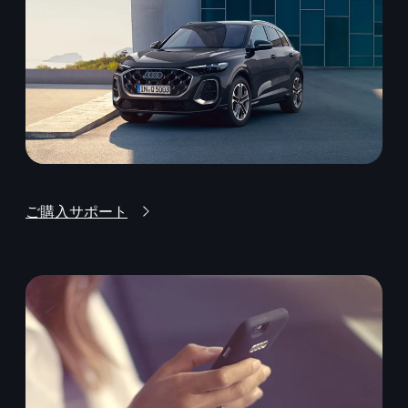
ご購入サポート