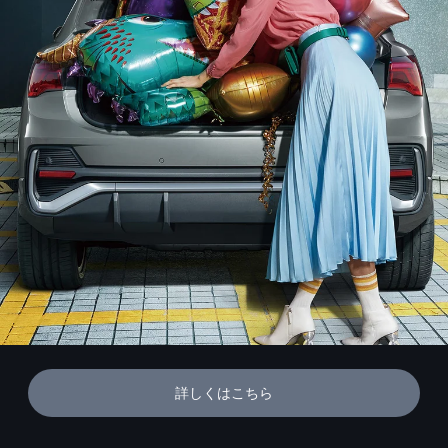
詳しくはこちら