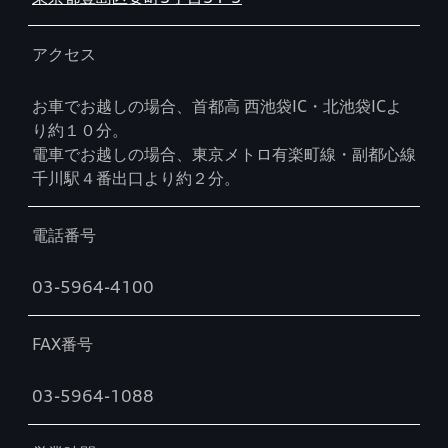
アクセス
お車でお越しの場合、首都高 西池袋IC・北池袋ICよ
り約１０分。
電車でお越しの場合、東京メトロ有楽町線・副都心線
千川駅４番出口より約２分。
電話番号
03-5964-4100
FAX番号
03-5964-1088