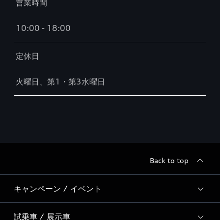
営業時間
10:00 - 18:00
定休日
火曜日、第1・第3水曜日
Back to top
キャンペーン / イベント
試乗車 / 展示車